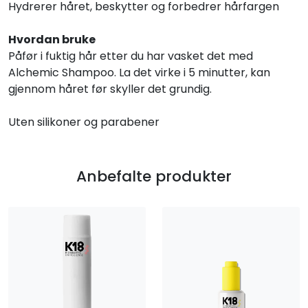
Hydrerer håret, beskytter og forbedrer hårfargen
Hvordan bruke
Påfør i fuktig hår etter du har vasket det med
Alchemic Shampoo. La det virke i 5 minutter, kan
gjennom håret før skyller det grundig.
Uten silikoner og parabener
Anbefalte produkter