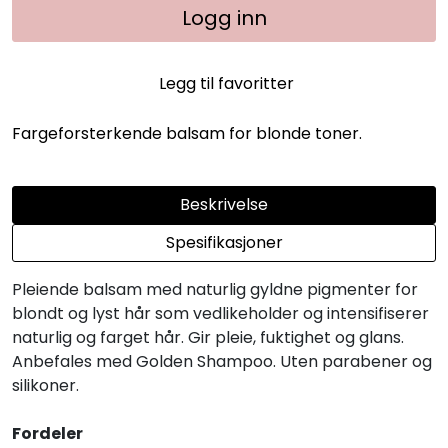
Logg inn
Legg til favoritter
Fargeforsterkende balsam for blonde toner.
Beskrivelse
Spesifikasjoner
Pleiende balsam med naturlig gyldne pigmenter for
blondt og lyst hår som vedlikeholder og intensifiserer
naturlig og farget hår. Gir pleie, fuktighet og glans.
Anbefales med Golden Shampoo. Uten parabener og
silikoner.
Fordeler