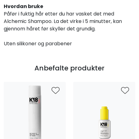
Hvordan bruke
Påfør i fuktig hår etter du har vasket det med
Alchemic Shampoo. La det virke i 5 minutter, kan
gjennom håret før skyller det grundig.
Uten silikoner og parabener
Anbefalte produkter