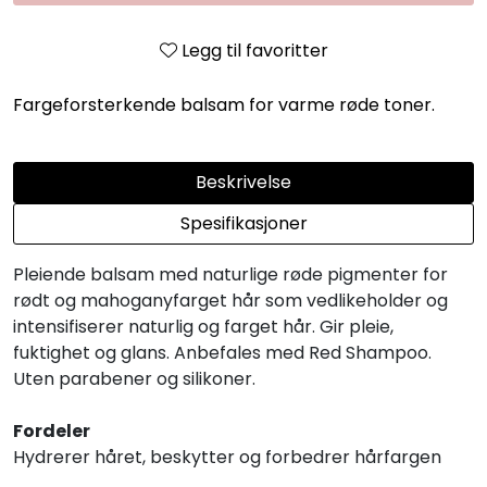
Legg til favoritter
Fargeforsterkende balsam for varme røde toner.
Beskrivelse
Spesifikasjoner
Pleiende balsam med naturlige røde pigmenter for
rødt og mahoganyfarget hår som vedlikeholder og
intensifiserer naturlig og farget hår. Gir pleie,
fuktighet og glans. Anbefales med Red Shampoo.
Uten parabener og silikoner.
Fordeler
Hydrerer håret, beskytter og forbedrer hårfargen