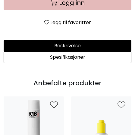
Logg inn
Legg til favoritter
Beskrivelse
Spesifikasjoner
Anbefalte produkter