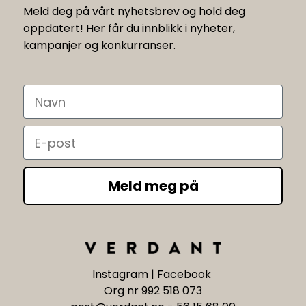
Meld deg på vårt nyhetsbrev og hold deg
oppdatert! Her får du innblikk i nyheter,
kampanjer og konkurranser.
Navn
Email
Meld meg på
Instagram
|
Facebook
Org nr 992 518 073