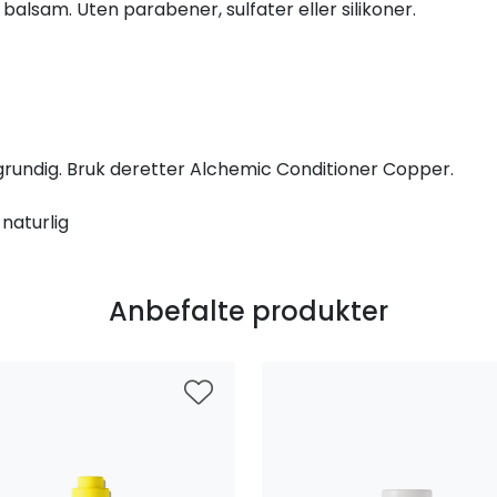
alsam. Uten parabener, sulfater eller silikoner.
 grundig. Bruk deretter Alchemic Conditioner Copper.
 naturlig
Anbefalte produkter