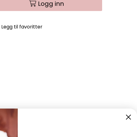
Logg inn
Legg til favoritter