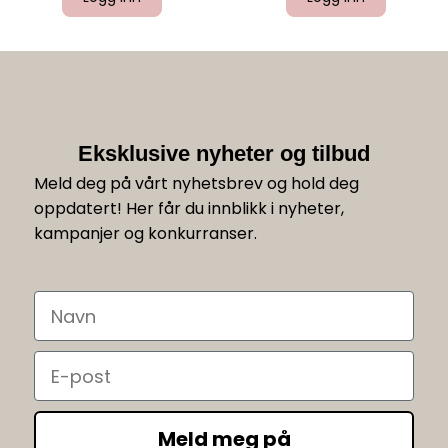
Eksklusive nyheter og tilbud
Meld deg på vårt nyhetsbrev og hold deg
oppdatert! Her får du innblikk i nyheter,
kampanjer og konkurranser.
Navn
Email
Meld meg på