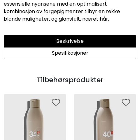
essensielle nyansene med en optimalisert
kombinasjon av fargepigmenter tilbyr en rekke
blonde muligheter, og glansfult, næret hår.
Beskrivelse
Spesifikasjoner
Tilbehørsprodukter