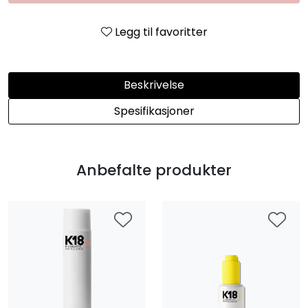
Legg til favoritter
Beskrivelse
Spesifikasjoner
Anbefalte produkter