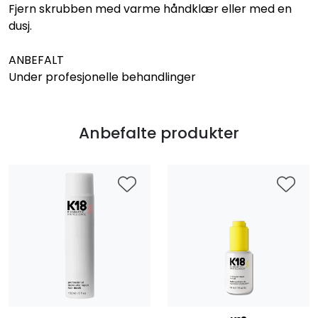
Fjern skrubben med varme håndklær eller med en
dusj.
ANBEFALT
Under profesjonelle behandlinger
Anbefalte produkter