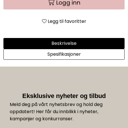
Logg inn
Legg til favoritter
Beskrivelse
Spesifikasjoner
Eksklusive nyheter og tilbud
Meld deg på vårt nyhetsbrev og hold deg
oppdatert! Her får du innblikk i nyheter,
kampanjer og konkurranser.