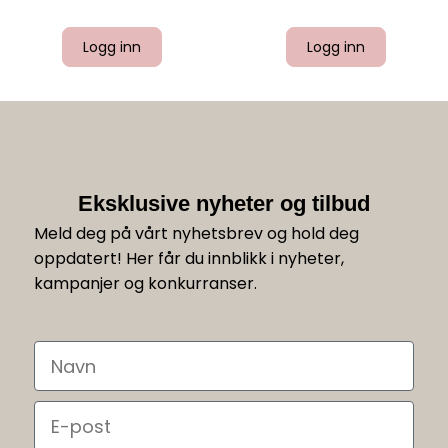
Logg inn
Logg inn
Eksklusive nyheter og tilbud
Meld deg på vårt nyhetsbrev og hold deg
oppdatert! Her får du innblikk i nyheter,
kampanjer og konkurranser.
Navn
Email