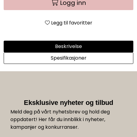
Logg inn
Legg til favoritter
Beskrivelse
Spesifikasjoner
Eksklusive nyheter og tilbud
Meld deg på vårt nyhetsbrev og hold deg
oppdatert! Her får du innblikk i nyheter,
kampanjer og konkurranser.