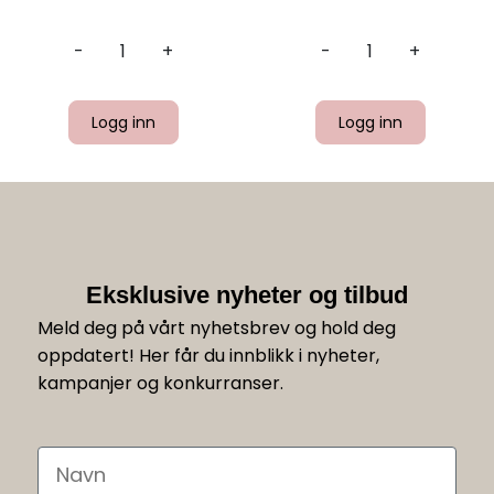
-
+
-
+
Logg inn
Logg inn
Eksklusive nyheter og tilbud
Meld deg på vårt nyhetsbrev og hold deg
oppdatert! Her får du innblikk i nyheter,
kampanjer og konkurranser.
Navn