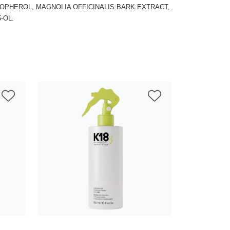
PHEROL, MAGNOLIA OFFICINALIS BARK EXTRACT, 
-OL.