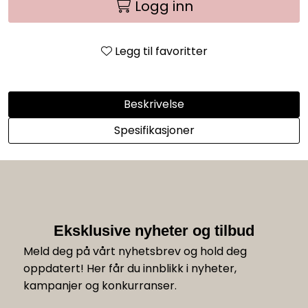
Logg inn
Legg til favoritter
Beskrivelse
Spesifikasjoner
Eksklusive nyheter og tilbud
Meld deg på vårt nyhetsbrev og hold deg
oppdatert! Her får du innblikk i nyheter,
kampanjer og konkurranser.