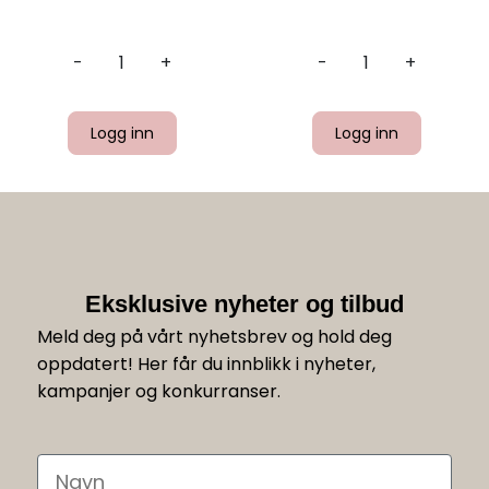
-
+
-
+
Logg inn
Logg inn
Eksklusive nyheter og tilbud
Meld deg på vårt nyhetsbrev og hold deg
oppdatert! Her får du innblikk i nyheter,
kampanjer og konkurranser.
Navn