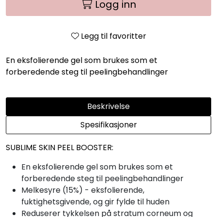
Logg inn
Legg til favoritter
En eksfolierende gel som brukes som et
forberedende steg til peelingbehandlinger
Beskrivelse
Spesifikasjoner
SUBLIME SKIN PEEL BOOSTER:
En eksfolierende gel som brukes som et
forberedende steg til peelingbehandlinger
Melkesyre (15%) - eksfolierende,
fuktighetsgivende, og gir fylde til huden
Reduserer tykkelsen på stratum corneum og