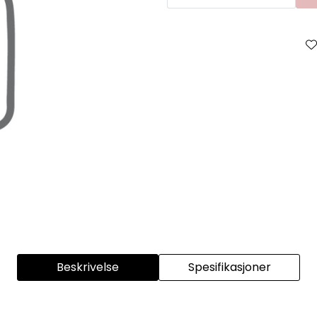
Beskrivelse
Spesifikasjoner