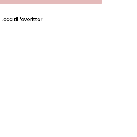
Legg til favoritter