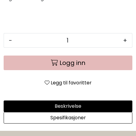
-
+
Logg inn
Legg til favoritter
Beskrivelse
Spesifikasjoner