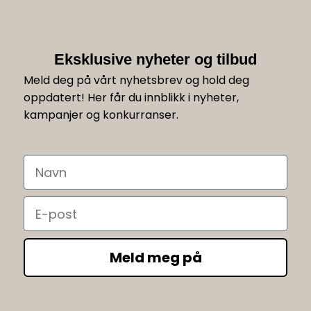
Eksklusive nyheter og tilbud
Meld deg på vårt nyhetsbrev og hold deg
oppdatert! Her får du innblikk i nyheter,
kampanjer og konkurranser.
Navn
Email
Meld meg på