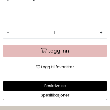
-
+
Logg inn
Legg til favoritter
Beskrivelse
Spesifikasjoner