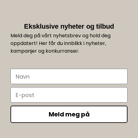
Eksklusive nyheter og tilbud
Meld deg på vårt nyhetsbrev og hold deg
oppdatert! Her får du innblikk i nyheter,
kampanjer og konkurranser.
Navn
Email
Meld meg på