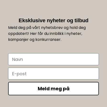
Eksklusive nyheter og tilbud
Meld deg på vårt nyhetsbrev og hold deg
oppdatert! Her får du innblikk i nyheter,
kampanjer og konkurranser.
Navn
Email
Meld meg på