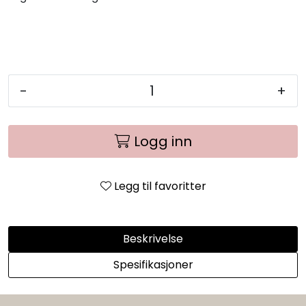
-
+
Logg inn
Legg til favoritter
Beskrivelse
Spesifikasjoner