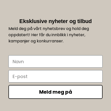
Eksklusive nyheter og tilbud
Meld deg på vårt nyhetsbrev og hold deg
oppdatert! Her får du innblikk i nyheter,
kampanjer og konkurranser.
Navn
Email
Meld meg på