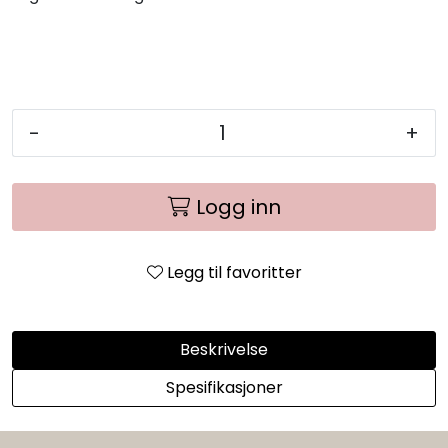
-
+
Logg inn
Legg til favoritter
Beskrivelse
Spesifikasjoner