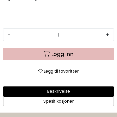
-
+
Logg inn
Legg til favoritter
Beskrivelse
Spesifikasjoner