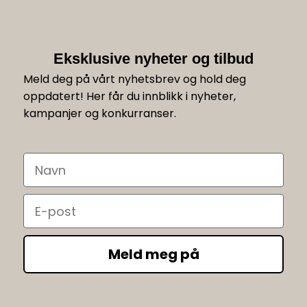
Eksklusive nyheter og tilbud
Meld deg på vårt nyhetsbrev og hold deg
oppdatert! Her får du innblikk i nyheter,
kampanjer og konkurranser.
Navn
Email
Meld meg på