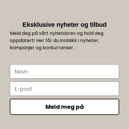
Eksklusive nyheter og tilbud
Meld deg på vårt nyhetsbrev og hold deg
oppdatert! Her får du innblikk i nyheter,
kampanjer og konkurranser.
Navn
Email
Meld meg på