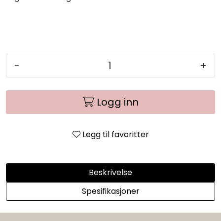
-
+
Logg inn
Legg til favoritter
Beskrivelse
Spesifikasjoner