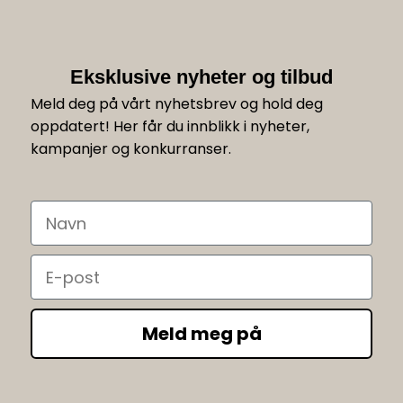
Eksklusive nyheter og tilbud
Meld deg på vårt nyhetsbrev og hold deg
oppdatert! Her får du innblikk i nyheter,
kampanjer og konkurranser.
Navn
Email
Meld meg på