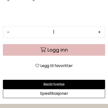
-
+
Logg inn
Legg til favoritter
Beskrivelse
Spesifikasjoner