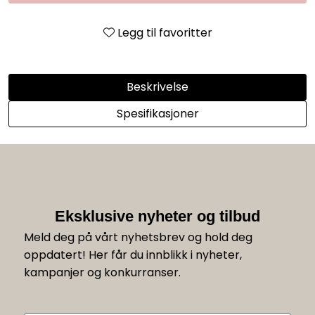
Legg til favoritter
Beskrivelse
Spesifikasjoner
Eksklusive nyheter og tilbud
Meld deg på vårt nyhetsbrev og hold deg
oppdatert! Her får du innblikk i nyheter,
kampanjer og konkurranser.