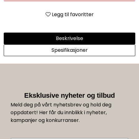
Legg til favoritter
Beskrivelse
Spesifikasjoner
Eksklusive nyheter og tilbud
Meld deg på vårt nyhetsbrev og hold deg
oppdatert! Her får du innblikk i nyheter,
kampanjer og konkurranser.