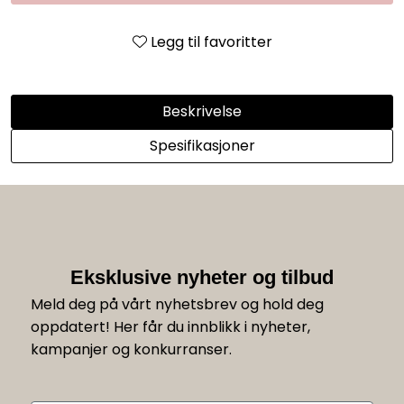
Legg til favoritter
Beskrivelse
Spesifikasjoner
Eksklusive nyheter og tilbud
Meld deg på vårt nyhetsbrev og hold deg
oppdatert! Her får du innblikk i nyheter,
kampanjer og konkurranser.