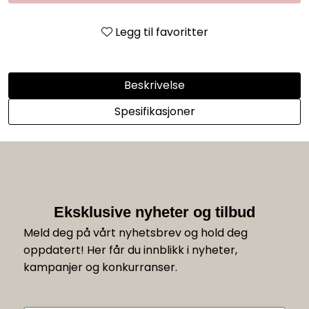
Legg til favoritter
Beskrivelse
Spesifikasjoner
Eksklusive nyheter og tilbud
Meld deg på vårt nyhetsbrev og hold deg
oppdatert! Her får du innblikk i nyheter,
kampanjer og konkurranser.