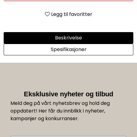
Legg til favoritter
Beskrivelse
Spesifikasjoner
Eksklusive nyheter og tilbud
Meld deg på vårt nyhetsbrev og hold deg
oppdatert! Her får du innblikk i nyheter,
kampanjer og konkurranser.