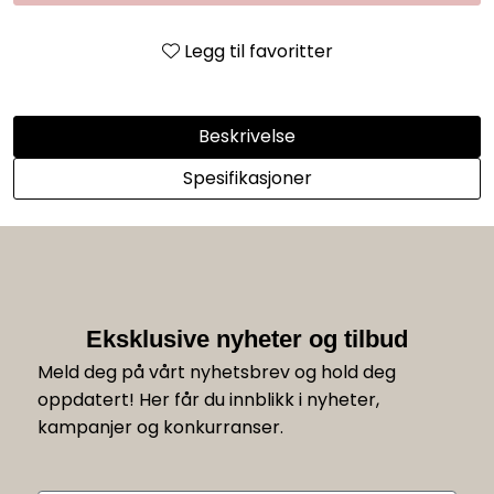
Legg til favoritter
Beskrivelse
Spesifikasjoner
Eksklusive nyheter og tilbud
Meld deg på vårt nyhetsbrev og hold deg
oppdatert! Her får du innblikk i nyheter,
kampanjer og konkurranser.