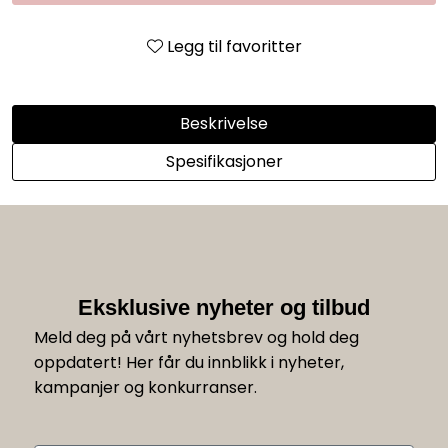
Legg til favoritter
Beskrivelse
Spesifikasjoner
Eksklusive nyheter og tilbud
Meld deg på vårt nyhetsbrev og hold deg
oppdatert! Her får du innblikk i nyheter,
kampanjer og konkurranser.