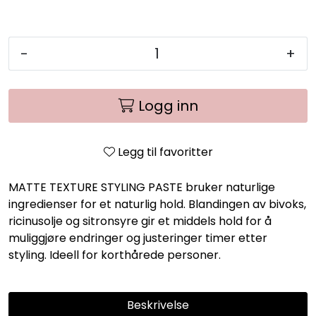
-
+
Logg inn
Legg til favoritter
MATTE TEXTURE STYLING PASTE bruker naturlige
ingredienser for et naturlig hold. Blandingen av bivoks,
ricinusolje og sitronsyre gir et middels hold for å
muliggjøre endringer og justeringer timer etter
styling. Ideell for korthårede personer.
Beskrivelse