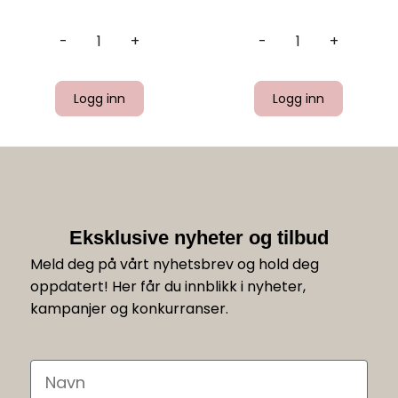
-
+
-
+
Logg inn
Logg inn
Eksklusive nyheter og tilbud
Meld deg på vårt nyhetsbrev og hold deg
oppdatert! Her får du innblikk i nyheter,
kampanjer og konkurranser.
Navn