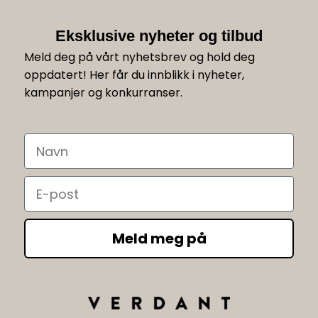
Eksklusive nyheter og tilbud
Meld deg på vårt nyhetsbrev og hold deg
oppdatert! Her får du innblikk i nyheter,
kampanjer og konkurranser.
Navn
Email
Meld meg på