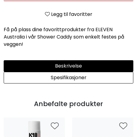
Legg til favoritter
Få på plass dine favorittprodukter fra ELEVEN
Australia i vår Shower Caddy som enkelt festes på
veggen!
Beskrivelse
Spesifikasjoner
Anbefalte produkter