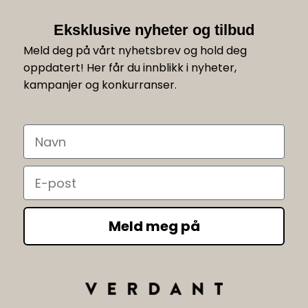
Eksklusive nyheter og tilbud
Meld deg på vårt nyhetsbrev og hold deg
oppdatert! Her får du innblikk i nyheter,
kampanjer og konkurranser.
Navn
Email
Meld meg på