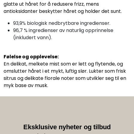
glatte ut håret for å redusere frizz, mens
antioksidanter beskytter håret og holder det sunt.
93,9% biologisk nedbrytbare ingredienser.
96,7 % ingredienser av naturlig opprinnelse
(inkludert vann).
Følelse og opplevelse:
En delikat, melkete mist som er lett og flytende, og
omslutter håret i et mykt, luftig slør. Lukter som frisk
sitrus og delikate florale noter som utvikler seg til en
myk base av musk.
Eksklusive nyheter og tilbud