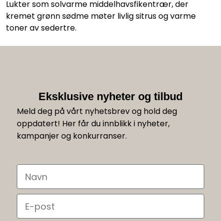
Lukter som solvarme middelhavsfikentrær, der
kremet grønn sødme møter livlig sitrus og varme
toner av sedertre.
Eksklusive nyheter og tilbud
Meld deg på vårt nyhetsbrev og hold deg
oppdatert! Her får du innblikk i nyheter,
kampanjer og konkurranser.
Navn
Email