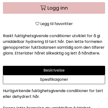
Logg inn
Legg til favoritter
Raskt fuktighetsgivende conditioner utviklet for å gi
umiddelbar hydrering til tørt hår. Den lette formelen
gjenoppretter fuktbalansen samtidig som den tilfører
glans. Etterlater håret silkeaktig og lett å håndtere.
Beskrivelse
Spesifikasjoner
Hurtigvirkende fuktighetsgivende conditioner for tørt
eller dehydrert hår.