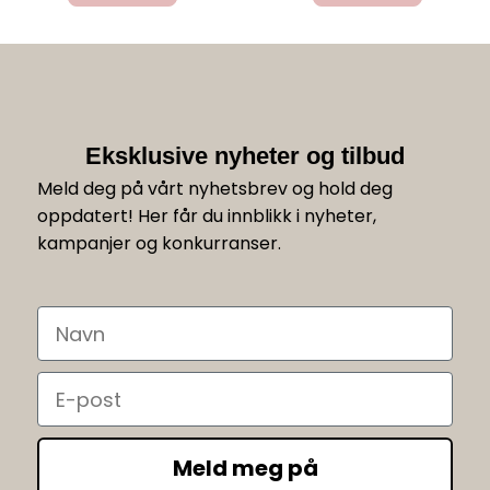
Eksklusive nyheter og tilbud
Meld deg på vårt nyhetsbrev og hold deg
oppdatert! Her får du innblikk i nyheter,
kampanjer og konkurranser.
Navn
Email
Meld meg på