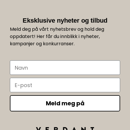
Eksklusive nyheter og tilbud
Meld deg på vårt nyhetsbrev og hold deg
oppdatert! Her får du innblikk i nyheter,
kampanjer og konkurranser.
Navn
Email
Meld meg på