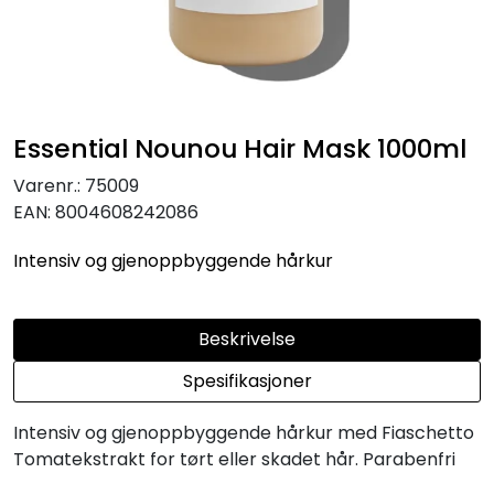
Essential Nounou Hair Mask 1000ml
Varenr.:
75009
EAN:
8004608242086
Intensiv og gjenoppbyggende hårkur
Beskrivelse
Spesifikasjoner
Intensiv og gjenoppbyggende hårkur med Fiaschetto
Tomatekstrakt for tørt eller skadet hår. Parabenfri