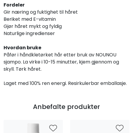
Fordeler
Gir næring og fuktighet til håret
Beriket med E-vitamin
Gjør håret mykt og fyldig
Naturlige ingredienser
Hvordan bruke
Påfør i håndkletørket hår etter bruk av NOUNOU
sjampo. La virke i 10-15 minutter, kjem gjennom og
skyll. Tørk håret.
Laget med 100% ren energi. Resirkulerbar emballasje.
Anbefalte produkter