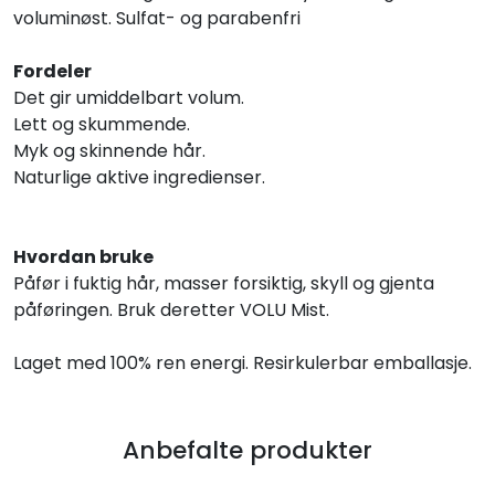
voluminøst. Sulfat- og parabenfri
Fordeler
Det gir umiddelbart volum.
Lett og skummende.
Myk og skinnende hår.
Naturlige aktive ingredienser.
Hvordan bruke
Påfør i fuktig hår, masser forsiktig, skyll og gjenta
påføringen. Bruk deretter VOLU Mist.
Laget med 100% ren energi. Resirkulerbar emballasje.
Anbefalte produkter