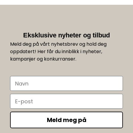
Eksklusive nyheter og tilbud
Meld deg på vårt nyhetsbrev og hold deg
oppdatert! Her får du innblikk i nyheter,
kampanjer og konkurranser.
Navn
Email
Meld meg på