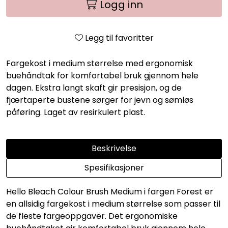
Logg inn
Legg til favoritter
Fargekost i medium størrelse med ergonomisk
buehåndtak for komfortabel bruk gjennom hele
dagen. Ekstra langt skaft gir presisjon, og de
fjærtaperte bustene sørger for jevn og sømløs
påføring. Laget av resirkulert plast.
Beskrivelse
Spesifikasjoner
Hello Bleach Colour Brush Medium i fargen Forest er
en allsidig fargekost i medium størrelse som passer til
de fleste fargeoppgaver. Det ergonomiske