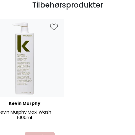
Tilbehørsprodukter
Kevin Murphy
Kevin Murphy Maxi Wash
1000ml