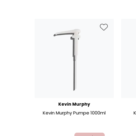
Kevin Murphy
Kevin Murphy Pumpe 1000ml