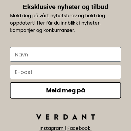
Eksklusive nyheter og tilbud
Meld deg på vårt nyhetsbrev og hold deg
oppdatert! Her får du innblikk i nyheter,
kampanjer og konkurranser.
Navn
Email
Meld meg på
Instagram
|
Facebook