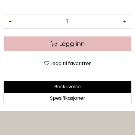
-
+
Logg inn
Legg til favoritter
Beskrivelse
Spesifikasjoner