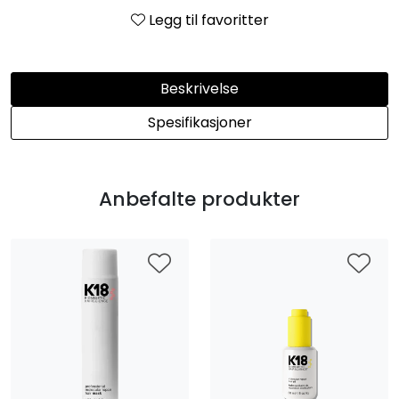
Legg til favoritter
Beskrivelse
Spesifikasjoner
Anbefalte produkter