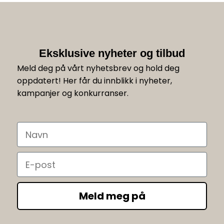
Eksklusive nyheter og tilbud
Meld deg på vårt nyhetsbrev og hold deg
oppdatert! Her får du innblikk i nyheter,
kampanjer og konkurranser.
Navn
Email
Meld meg på