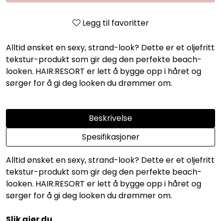
Legg til favoritter
Alltid ønsket en sexy, strand-look? Dette er et oljefritt
tekstur-produkt som gir deg den perfekte beach-
looken. HAIR.RESORT er lett å bygge opp i håret og
sørger for å gi deg looken du drømmer om.
Beskrivelse
Spesifikasjoner
Alltid ønsket en sexy, strand-look? Dette er et oljefritt
tekstur-produkt som gir deg den perfekte beach-
looken. HAIR.RESORT er lett å bygge opp i håret og
sørger for å gi deg looken du drømmer om.
Slik gjør du