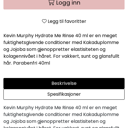
Logg inn
Legg til favoritter
Kevin Murphy Hydrate Me Rinse 40 ml er en meget
fuktighetsgivende conditioner med Kakaduplomme
og Jojoba som gjenoppretter elastisiteten og
kolagennivået i håret. For vakkert, sunt og glansfullt
hår. Parabenfri 40ml
Beskrivelse
Spesifikasjoner
Kevin Murphy Hydrate Me Rinse 40 ml er en meget
fuktighetsgivende conditioner med Kakaduplomme
og Jojoba som gjenoppretter elastisiteten og