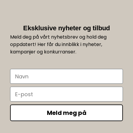
Eksklusive nyheter og tilbud
Meld deg på vårt nyhetsbrev og hold deg
oppdatert! Her får du innblikk i nyheter,
kampanjer og konkurranser.
Navn
Email
Meld meg på