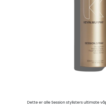
Dette er alle Session stylisters ultimate v