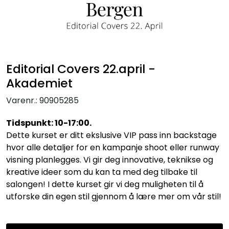
Editorial Covers 22.april -
Akademiet
Varenr.:
90905285
Tidspunkt: 10-17:00.
Dette kurset er ditt ekslusive VIP pass inn backstage
hvor alle detaljer for en kampanje shoot eller runway
visning planlegges. Vi gir deg innovative, teknikse og
kreative ideer som du kan ta med deg tilbake til
salongen! I dette kurset gir vi deg muligheten til å
utforske din egen stil gjennom å lære mer om vår stil!