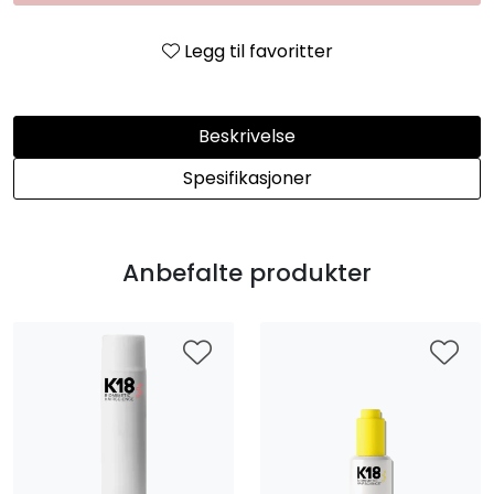
Legg til favoritter
Beskrivelse
Spesifikasjoner
Anbefalte produkter