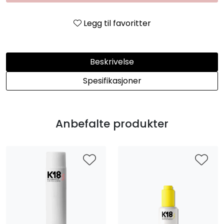
Legg til favoritter
Beskrivelse
Spesifikasjoner
Anbefalte produkter