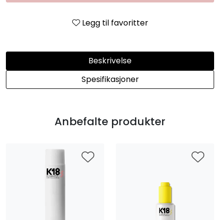
Legg til favoritter
Beskrivelse
Spesifikasjoner
Anbefalte produkter