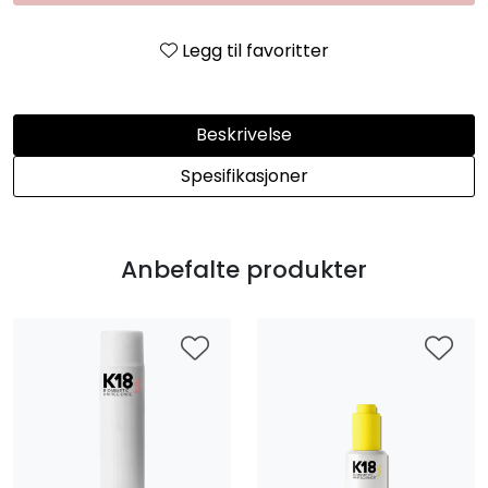
Legg til favoritter
Beskrivelse
Spesifikasjoner
Anbefalte produkter